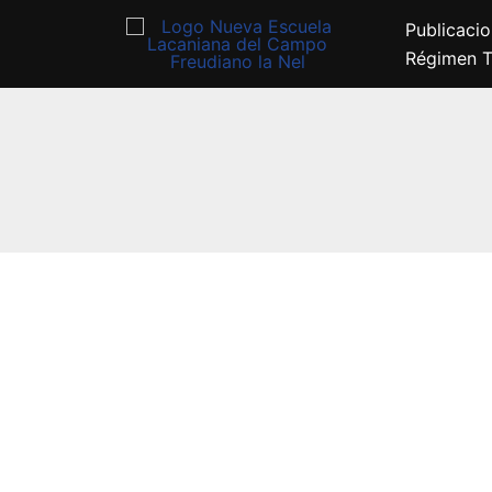
Publicaci
Régimen Tr