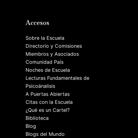
Accesos
Sobre la Escuela
Directorio y Comisiones
Miembros y Asociados
Comunidad País
Noches de Escuela
Lecturas Fundamentales de
Psicoánalisis
A Puertas Abiertas
Citas con la Escuela
¿Qué es un Cartel?
Biblioteca
Blog
Blogs del Mundo