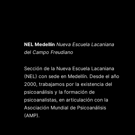
NEL Medellín
Nueva Escuela Lacaniana
del Campo Freudiano
Sección de la Nueva Escuela Lacaniana
(NEL) con sede en Medellín. Desde el año
2000, trabajamos por la existencia del
psicoanálisis y la formación de
psicoanalistas, en articulación con la
Asociación Mundial de Psicoanálisis
(AMP).