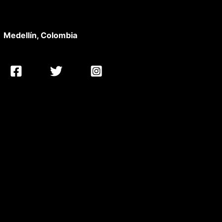
Medellín, Colombia