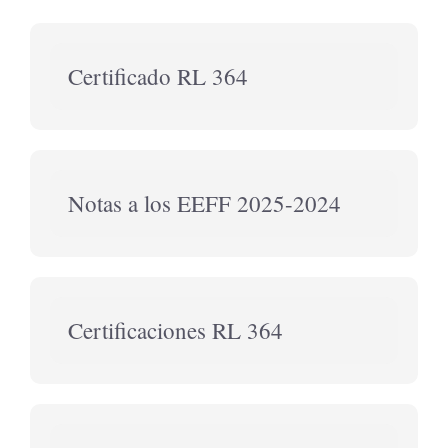
Régimen
Certificado RL 364
Tributario
Especial
Notas a los EEFF 2025-2024
Certificaciones RL 364