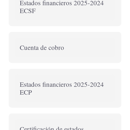
Estados financieros 2025-2024
ECSF
Cuenta de cobro
Estados financieros 2025-2024
ECP
Certificación de estados