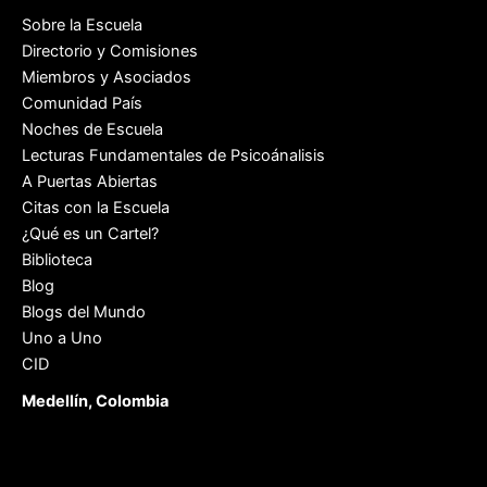
Sobre la Escuela
Directorio y Comisiones
Miembros y Asociados
Comunidad País
Noches de Escuela
Lecturas Fundamentales de Psicoánalisis
A Puertas Abiertas
Citas con la Escuela
¿Qué es un Cartel?
Biblioteca
Blog
Blogs del Mundo
Uno a Uno
CID
Medellín, Colombia