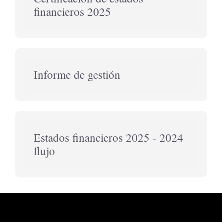
financieros 2025
Informe de gestión
Estados financieros 2025 - 2024
flujo