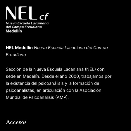
NEL Medellín
Nueva Escuela Lacaniana del Campo
Freudiano
Sección de la Nueva Escuela Lacaniana (NEL) con
sede en Medellín. Desde el año 2000, trabajamos por
la existencia del psicoanálisis y la formación de
psicoanalistas, en articulación con la Asociación
Mundial de Psicoanálisis (AMP).
Accesos