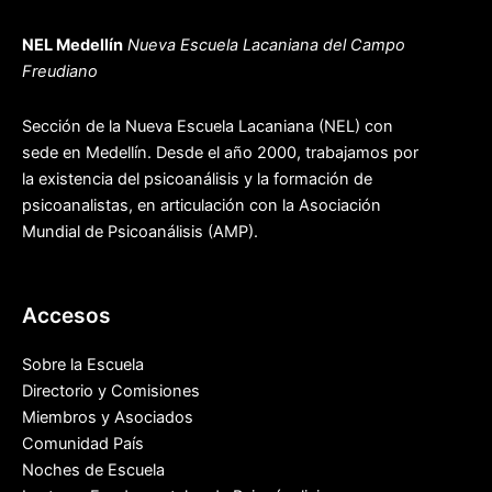
NEL Medellín
Nueva Escuela Lacaniana del Campo
Freudiano
Sección de la Nueva Escuela Lacaniana (NEL) con
sede en Medellín. Desde el año 2000, trabajamos por
la existencia del psicoanálisis y la formación de
psicoanalistas, en articulación con la Asociación
Mundial de Psicoanálisis (AMP).
Accesos
Sobre la Escuela
Directorio y Comisiones
Miembros y Asociados
Comunidad País
Noches de Escuela