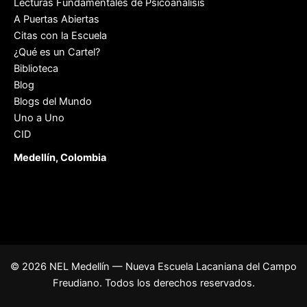
Lecturas Fundamentales de Psicoánalisis
A Puertas Abiertas
Citas con la Escuela
¿Qué es un Cartel?
Biblioteca
Blog
Blogs del Mundo
Uno a Uno
CID
Medellín, Colombia
© 2026 NEL Medellín — Nueva Escuela Lacaniana del Campo
Freudiano. Todos los derechos reservados.