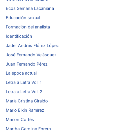
Ecos Semana Lacaniana
Educación sexual
Formación del analista
Identificación
Jader Andrés Flórez López
José Fernando Velásquez
Juan Fernando Pérez
La época actual
Letra a Letra Vol. 1
Letra a Letra Vol. 2
María Cristina Giraldo
Mario Elkin Ramírez
Marlon Cortés
Martha Carolina Forero