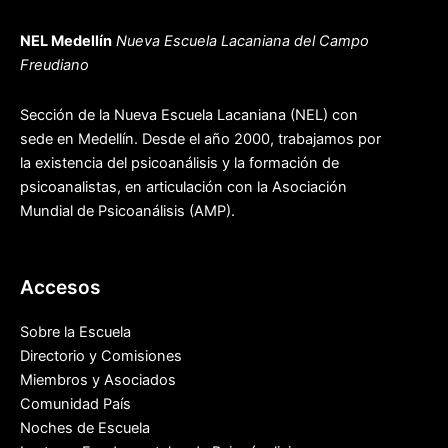
NEL Medellín
Nueva Escuela Lacaniana del Campo
Freudiano
Sección de la Nueva Escuela Lacaniana (NEL) con
sede en Medellín. Desde el año 2000, trabajamos por
la existencia del psicoanálisis y la formación de
psicoanalistas, en articulación con la Asociación
Mundial de Psicoanálisis (AMP).
Accesos
Sobre la Escuela
Directorio y Comisiones
Miembros y Asociados
Comunidad País
Noches de Escuela