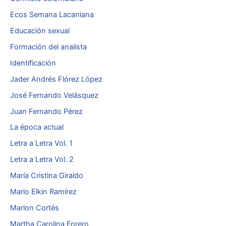
Ecos Semana Lacaniana
Educación sexual
Formación del analista
Identificación
Jader Andrés Flórez López
José Fernando Velásquez
Juan Fernando Pérez
La época actual
Letra a Letra Vol. 1
Letra a Letra Vol. 2
María Cristina Giraldo
Mario Elkin Ramírez
Marlon Cortés
Martha Carolina Forero