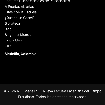
Lecturas Fundamentales de Psicoánalisis
A Puertas Abiertas
Citas con la Escuela
¿Qué es un Cartel?
Biblioteca
Blog
Blogs del Mundo
Uno a Uno
CID
Medellín, Colombia
© 2026 NEL Medellín — Nueva Escuela Lacaniana del Campo
Freudiano. Todos los derechos reservados.