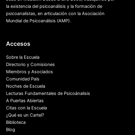
la existencia del psicoanálisis y la formación de
psicoanalistas, en articulación con la Asociación
Mundial de Psicoanálisis (AMP).
Accesos
Sobre la Escuela
Directorio y Comisiones
Miembros y Asociados
Comunidad País
Noches de Escuela
Lecturas Fundamentales de Psicoánalisis
A Puertas Abiertas
Citas con la Escuela
¿Qué es un Cartel?
Biblioteca
Blog