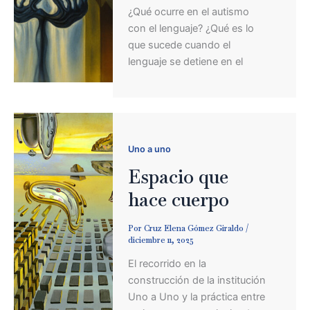
¿Qué ocurre en el autismo
con el lenguaje? ¿Qué es lo
que sucede cuando el
lenguaje se detiene en el
Uno a uno
Espacio que
hace cuerpo
Por
Cruz Elena Gómez Giraldo
/
diciembre 11, 2025
El recorrido en la
construcción de la institución
Uno a Uno y la práctica entre