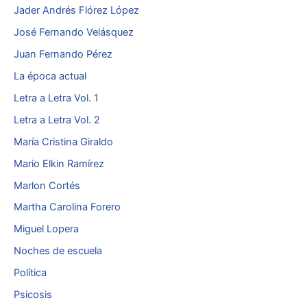
Jader Andrés Flórez López
José Fernando Velásquez
Juan Fernando Pérez
La época actual
Letra a Letra Vol. 1
Letra a Letra Vol. 2
María Cristina Giraldo
Mario Elkin Ramírez
Marlon Cortés
Martha Carolina Forero
Miguel Lopera
Noches de escuela
Política
Psicosis