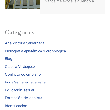
varios me evoca, siguiendo a
Categorías
Ana Victoria Saldarriaga
Bibliografía epistémica o cronológica
Blog
Claudia Velásquez
Conflicto colombiano
Ecos Semana Lacaniana
Educación sexual
Formación del analista
Identificación