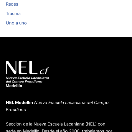
Redes
Trauma
Uno a uno
NEL Medellín
Nueva Escuela Lacaniana del Campo
Freudiano
Sección de la Nueva Escuela Lacaniana (NEL) con
sede en Medellín. Desde el año 2000, trabajamos por