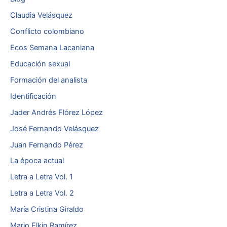
Claudia Velásquez
Conflicto colombiano
Ecos Semana Lacaniana
Educación sexual
Formación del analista
Identificación
Jader Andrés Flórez López
José Fernando Velásquez
Juan Fernando Pérez
La época actual
Letra a Letra Vol. 1
Letra a Letra Vol. 2
María Cristina Giraldo
Mario Elkin Ramírez