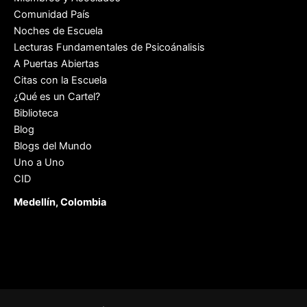
Comunidad País
Noches de Escuela
Lecturas Fundamentales de Psicoánalisis
A Puertas Abiertas
Citas con la Escuela
¿Qué es un Cartel?
Biblioteca
Blog
Blogs del Mundo
Uno a Uno
CID
Medellín, Colombia