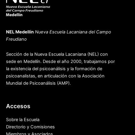
NEL Medellín
Nueva Escuela Lacaniana del Campo
Freudiano
Sección de la Nueva Escuela Lacaniana (NEL) con
sede en Medellín. Desde el año 2000, trabajamos por
la existencia del psicoanálisis y la formación de
psicoanalistas, en articulación con la Asociación
Mundial de Psicoanálisis (AMP).
Accesos
Sobre la Escuela
Directorio y Comisiones
Miembros y Asociados