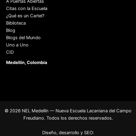
A Puertas Abiertas
Citas con la Escuela
¿Qué es un Cartel?
Biblioteca
Blog
Blogs del Mundo
Uno a Uno
CID
Medellín, Colombia
© 2026 NEL Medellín — Nueva Escuela Lacaniana del Campo
Freudiano. Todos los derechos reservados.
Diseño, desarrollo y SEO: