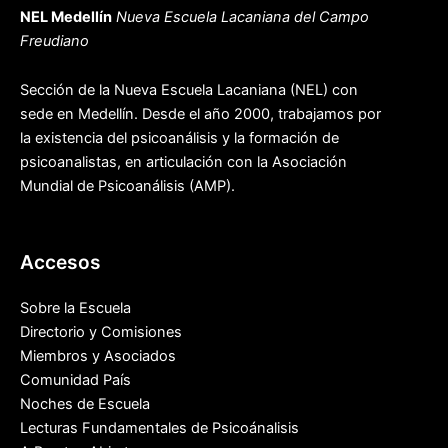
NEL Medellín
Nueva Escuela Lacaniana del Campo
Freudiano
Sección de la Nueva Escuela Lacaniana (NEL) con
sede en Medellín. Desde el año 2000, trabajamos por
la existencia del psicoanálisis y la formación de
psicoanalistas, en articulación con la Asociación
Mundial de Psicoanálisis (AMP).
Accesos
Sobre la Escuela
Directorio y Comisiones
Miembros y Asociados
Comunidad País
Noches de Escuela
Lecturas Fundamentales de Psicoánalisis