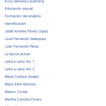
Ecos Semana Lacaniana
Educación sexual
Formación del analista
Identificación
Jader Andrés Flórez López
José Fernando Velásquez
Juan Fernando Pérez
La época actual
Letra a Letra Vol. 1
Letra a Letra Vol. 2
María Cristina Giraldo
Mario Elkin Ramírez
Marlon Cortés
Martha Carolina Forero