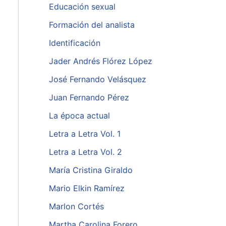
Educación sexual
Formación del analista
Identificación
Jader Andrés Flórez López
José Fernando Velásquez
Juan Fernando Pérez
La época actual
Letra a Letra Vol. 1
Letra a Letra Vol. 2
María Cristina Giraldo
Mario Elkin Ramírez
Marlon Cortés
Martha Carolina Forero