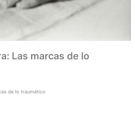
ra: Las marcas de lo
cas de lo traumático