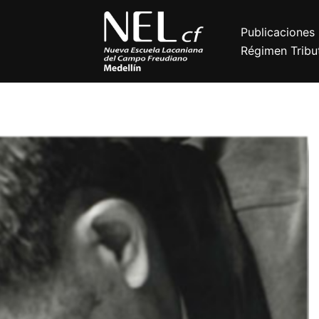
Publicaciones
Régimen Tribut