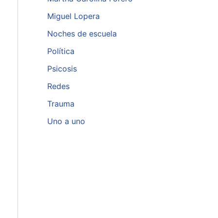
Miguel Lopera
Noches de escuela
Política
Psicosis
Redes
Trauma
Uno a uno