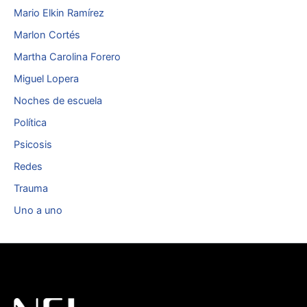
Mario Elkin Ramírez
Marlon Cortés
Martha Carolina Forero
Miguel Lopera
Noches de escuela
Política
Psicosis
Redes
Trauma
Uno a uno