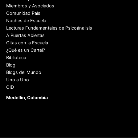
Miembros y Asociados
Comunidad País
Noches de Escuela
Lecturas Fundamentales de Psicoánalisis
A Puertas Abiertas
Citas con la Escuela
¿Qué es un Cartel?
Biblioteca
Blog
Blogs del Mundo
Uno a Uno
CID
Medellín, Colombia