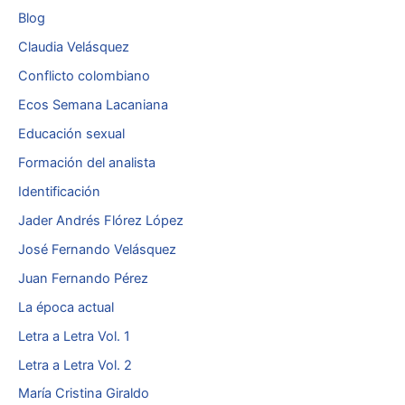
Blog
Claudia Velásquez
Conflicto colombiano
Ecos Semana Lacaniana
Educación sexual
Formación del analista
Identificación
Jader Andrés Flórez López
José Fernando Velásquez
Juan Fernando Pérez
La época actual
Letra a Letra Vol. 1
Letra a Letra Vol. 2
María Cristina Giraldo