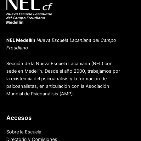
NEL Medellín
Nueva Escuela Lacaniana del Campo
Freudiano
Sección de la Nueva Escuela Lacaniana (NEL) con
sede en Medellín. Desde el año 2000, trabajamos por
la existencia del psicoanálisis y la formación de
psicoanalistas, en articulación con la Asociación
Mundial de Psicoanálisis (AMP).
Accesos
Sobre la Escuela
Directorio y Comisiones