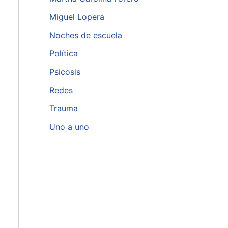
Miguel Lopera
Noches de escuela
Política
Psicosis
Redes
Trauma
Uno a uno