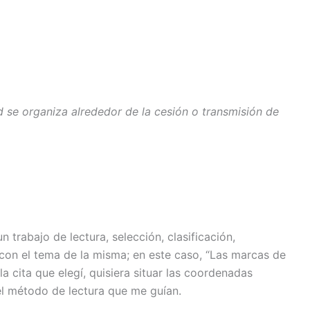
 se organiza alrededor de la cesión o transmisión de
 trabajo de lectura, selección, clasificación,
 con el tema de la misma; en este caso, “Las marcas de
a cita que elegí, quisiera situar las coordenadas
 el método de lectura que me guían.