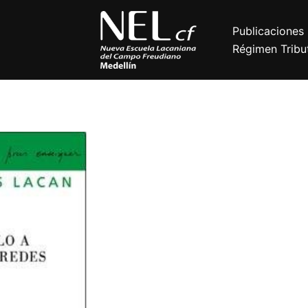
Publicaciones
Régimen Tribut