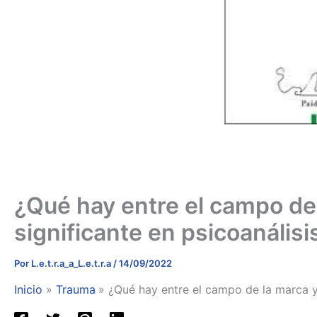
¿Qué hay entre el campo de 
significante en psicoanálisi
Por
L.e.t.r.a_a_L.e.t.r.a
/
14/09/2022
Inicio
Trauma
¿Qué hay entre el campo de la marca y 