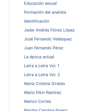
Educación sexual
Formación del analista
Identificación
Jader Andrés Flórez López
José Fernando Velásquez
Juan Fernando Pérez
La época actual
Letra a Letra Vol. 1
Letra a Letra Vol. 2
María Cristina Giraldo
Mario Elkin Ramírez
Marlon Cortés
Martha Carolina Forero