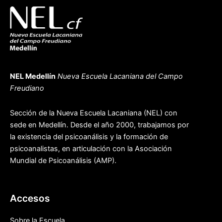
NEL Medellín
Nueva Escuela Lacaniana del Campo
Freudiano
Sección de la Nueva Escuela Lacaniana (NEL) con
sede en Medellín. Desde el año 2000, trabajamos por
la existencia del psicoanálisis y la formación de
psicoanalistas, en articulación con la Asociación
Mundial de Psicoanálisis (AMP).
Accesos
Sobre la Escuela