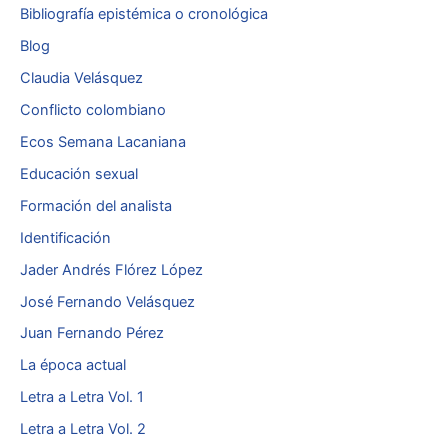
Bibliografía epistémica o cronológica
Blog
Claudia Velásquez
Conflicto colombiano
Ecos Semana Lacaniana
Educación sexual
Formación del analista
Identificación
Jader Andrés Flórez López
José Fernando Velásquez
Juan Fernando Pérez
La época actual
Letra a Letra Vol. 1
Letra a Letra Vol. 2