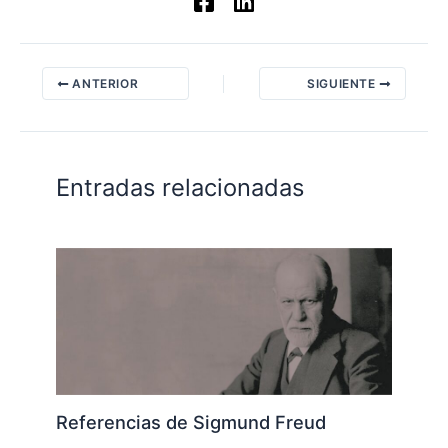
ANTERIOR
SIGUIENTE
Entradas relacionadas
Referencias de Sigmund Freud