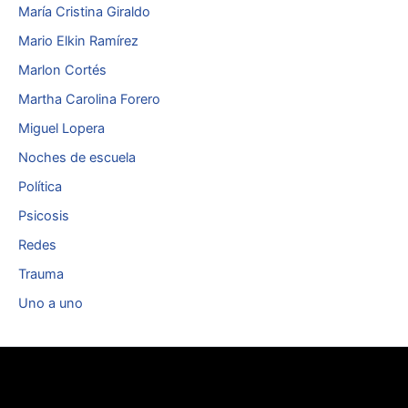
María Cristina Giraldo
Mario Elkin Ramírez
Marlon Cortés
Martha Carolina Forero
Miguel Lopera
Noches de escuela
Política
Psicosis
Redes
Trauma
Uno a uno