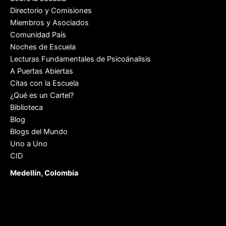
Directorio y Comisiones
Miembros y Asociados
Comunidad País
Noches de Escuela
Lecturas Fundamentales de Psicoánalisis
A Puertas Abiertas
Citas con la Escuela
¿Qué es un Cartel?
Biblioteca
Blog
Blogs del Mundo
Uno a Uno
CID
Medellín, Colombia