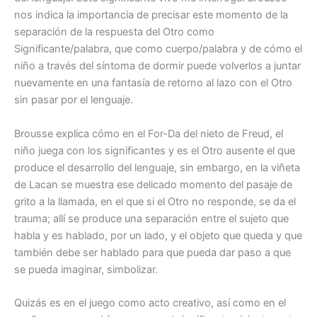
nos indica la importancia de precisar este momento de la
separación de la respuesta del Otro como
Significante/palabra, que como cuerpo/palabra y de cómo el
niño a través del síntoma de dormir puede volverlos a juntar
nuevamente en una fantasía de retorno al lazo con el Otro
sin pasar por el lenguaje.
Brousse explica cómo en el For-Da del nieto de Freud, el
niño juega con los significantes y es el Otro ausente el que
produce el desarrollo del lenguaje, sin embargo, en la viñeta
de Lacan se muestra ese delicado momento del pasaje de
grito a la llamada, en el que si el Otro no responde, se da el
trauma; allí se produce una separación entre el sujeto que
habla y es hablado, por un lado, y el objeto que queda y que
también debe ser hablado para que pueda dar paso a que
se pueda imaginar, simbolizar.
Quizás es en el juego como acto creativo, así como en el