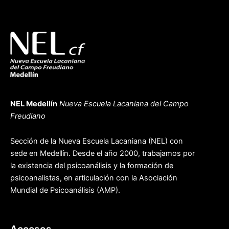
NEL Medellín
Nueva Escuela Lacaniana del Campo
Freudiano
Sección de la Nueva Escuela Lacaniana (NEL) con
sede en Medellín. Desde el año 2000, trabajamos por
la existencia del psicoanálisis y la formación de
psicoanalistas, en articulación con la Asociación
Mundial de Psicoanálisis (AMP).