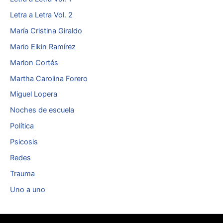
Letra a Letra Vol. 2
María Cristina Giraldo
Mario Elkin Ramírez
Marlon Cortés
Martha Carolina Forero
Miguel Lopera
Noches de escuela
Política
Psicosis
Redes
Trauma
Uno a uno