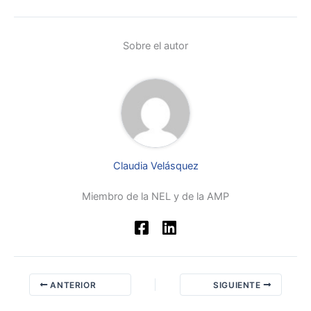
Sobre el autor
Claudia Velásquez
Miembro de la NEL y de la AMP
ANTERIOR
SIGUIENTE