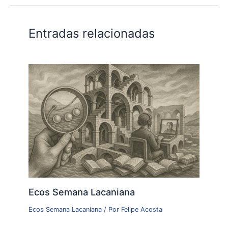
Entradas relacionadas
Ecos Semana Lacaniana
Ecos Semana Lacaniana
/ Por
Felipe Acosta