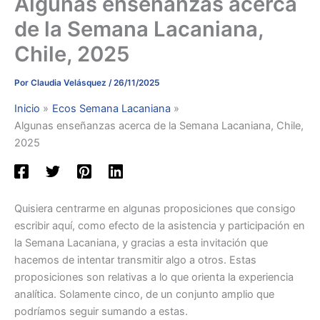
Algunas enseñanzas acerca
de la Semana Lacaniana,
Chile, 2025
Por
Claudia Velásquez
/
26/11/2025
Inicio
Ecos Semana Lacaniana
Algunas enseñanzas acerca de la Semana Lacaniana, Chile,
2025
Quisiera centrarme en algunas proposiciones que consigo
escribir aquí, como efecto de la asistencia y participación en
la Semana Lacaniana, y gracias a esta invitación que
hacemos de intentar transmitir algo a otros. Estas
proposiciones son relativas a lo que orienta la experiencia
analítica. Solamente cinco, de un conjunto amplio que
podríamos seguir sumando a estas.