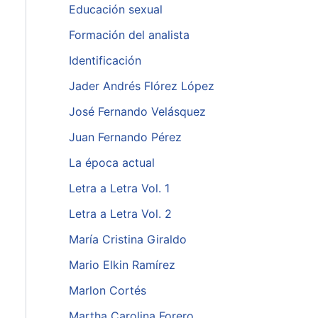
Educación sexual
Formación del analista
Identificación
Jader Andrés Flórez López
José Fernando Velásquez
Juan Fernando Pérez
La época actual
Letra a Letra Vol. 1
Letra a Letra Vol. 2
María Cristina Giraldo
Mario Elkin Ramírez
Marlon Cortés
Martha Carolina Forero