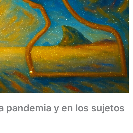
la pandemia y en los sujetos