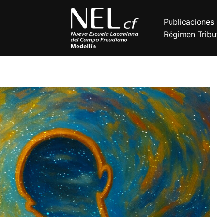
Publicaciones
Régimen Tribut