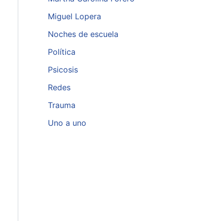
Miguel Lopera
Noches de escuela
Política
Psicosis
Redes
Trauma
Uno a uno