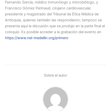
Fernando García, médico inmunólogo y microbiólogo, y
Francisco Gómez Perinaud, cirujano cardiovascular,
presidente y magistrado del Tribunal de Ética Médica de
Antioquia, quienes también las respondieron; tampoco se
presenta aquí la discusión que se produjo en la parte final el
coloquio. Es posible acceder a la grabación del evento en
https://www.nel-medellin.org/primero
Sobre el autor