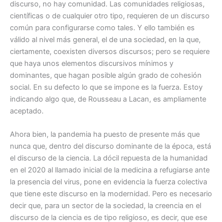
discurso, no hay comunidad. Las comunidades religiosas,
científicas o de cualquier otro tipo, requieren de un discurso
común para configurarse como tales. Y ello también es
válido al nivel más general, el de una sociedad, en la que,
ciertamente, coexisten diversos discursos; pero se requiere
que haya unos elementos discursivos mínimos y
dominantes, que hagan posible algún grado de cohesión
social. En su defecto lo que se impone es la fuerza. Estoy
indicando algo que, de Rousseau a Lacan, es ampliamente
aceptado.
Ahora bien, la pandemia ha puesto de presente más que
nunca que, dentro del discurso dominante de la época, está
el discurso de la ciencia. La dócil repuesta de la humanidad
en el 2020 al llamado inicial de la medicina a refugiarse ante
la presencia del virus, pone en evidencia la fuerza colectiva
que tiene este discurso en la modernidad. Pero es necesario
decir que, para un sector de la sociedad, la creencia en el
discurso de la ciencia es de tipo religioso, es decir, que ese