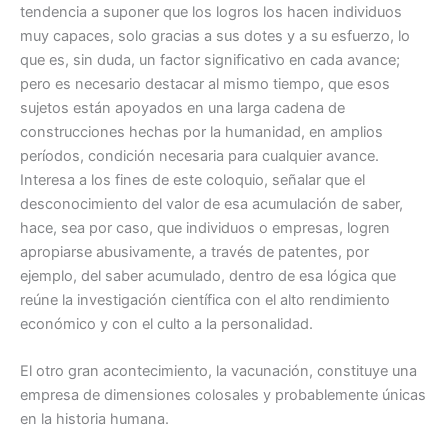
tendencia a suponer que los logros los hacen individuos
muy capaces, solo gracias a sus dotes y a su esfuerzo, lo
que es, sin duda, un factor significativo en cada avance;
pero es necesario destacar al mismo tiempo, que esos
sujetos están apoyados en una larga cadena de
construcciones hechas por la humanidad, en amplios
períodos, condición necesaria para cualquier avance.
Interesa a los fines de este coloquio, señalar que el
desconocimiento del valor de esa acumulación de saber,
hace, sea por caso, que individuos o empresas, logren
apropiarse abusivamente, a través de patentes, por
ejemplo, del saber acumulado, dentro de esa lógica que
reúne la investigación científica con el alto rendimiento
económico y con el culto a la personalidad.
El otro gran acontecimiento, la vacunación, constituye una
empresa de dimensiones colosales y probablemente únicas
en la historia humana.