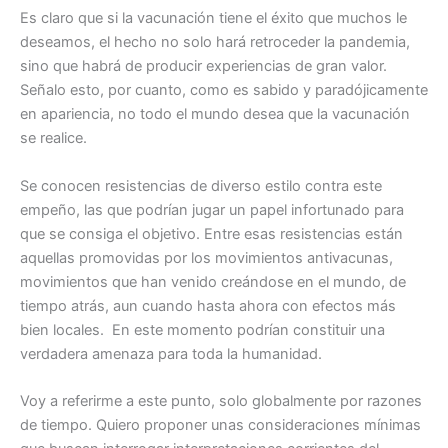
Es claro que si la vacunación tiene el éxito que muchos le
deseamos, el hecho no solo hará retroceder la pandemia,
sino que habrá de producir experiencias de gran valor.
Señalo esto, por cuanto, como es sabido y paradójicamente
en apariencia, no todo el mundo desea que la vacunación
se realice.
Se conocen resistencias de diverso estilo contra este
empeño, las que podrían jugar un papel infortunado para
que se consiga el objetivo. Entre esas resistencias están
aquellas promovidas por los movimientos antivacunas,
movimientos que han venido creándose en el mundo, de
tiempo atrás, aun cuando hasta ahora con efectos más
bien locales. En este momento podrían constituir una
verdadera amenaza para toda la humanidad.
Voy a referirme a este punto, solo globalmente por razones
de tiempo. Quiero proponer unas consideraciones mínimas