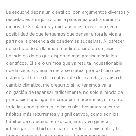
Le escuché decir a un científico, con argumentos diversos y
respetables a mi juicio, que la pandemia podría durar no
menos de 3 o 4 años y que, aun más, existe una seria
posibilidad de que tengamos que pensar ahora la vida a
partir de la presencia de pandemias sucesivas. Al parecer
no se trata de un llamado mentiroso sino de un juicio
basado en datos que disponen más precisamente los
científicos. Si a ello unimos que ya resulta incuestionable
que la ciencia, y aun la mera sensatez, pronostican que
estamos al borde de la catástrofe del planeta, a causa del
cambio climático, me pregunto si no tenemos ya la
obligación de repensar radicalmente, no solo el modo de
producción que rige el mundo contemporáneo, sino ante
todo las concepciones en las cuales basamos nuestros
hábitos más recurrentes y significativos, como son los
hábitos de consumo, en su conjunto, y en general
interrogar la actitud dominante frente a lo existente y las