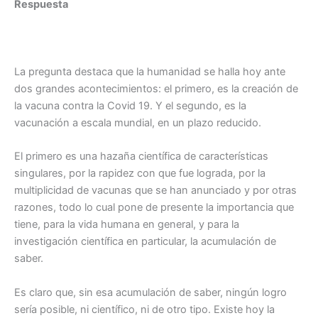
Respuesta
La pregunta destaca que la humanidad se halla hoy ante
dos grandes acontecimientos: el primero, es la creación de
la vacuna contra la Covid 19. Y el segundo, es la
vacunación a escala mundial, en un plazo reducido.
El primero es una hazaña científica de características
singulares, por la rapidez con que fue lograda, por la
multiplicidad de vacunas que se han anunciado y por otras
razones, todo lo cual pone de presente la importancia que
tiene, para la vida humana en general, y para la
investigación científica en particular, la acumulación de
saber.
Es claro que, sin esa acumulación de saber, ningún logro
sería posible, ni científico, ni de otro tipo. Existe hoy la