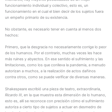
funcionamiento individual y colectivo, esto es, un
funcionamiento en el cual el bien decir de los sujetos fuera
un empeño primario de su existencia.
No obstante, es necesario tener en cuenta al menos dos
hechos:
Primero, que la desgracia no necesariamente corrige lo peor
de los humanos. Por el contrario, muchas veces les hace
más ruines y abyectos. En ese sentido el sufrimiento y las
limitaciones, como los que conlleva la pandemia, a menudo
autorizan a muchos, a la realización de actos dañinos
contra otros, como se puede verificar de diversas maneras.
Shakespeare escribió una pieza de teatro, extraordinaria,
Ricardo III
, en la que muestra esta dimensión de lo humano,
esto es, allí se reconoce con precisión cómo el sufrimiento
autoriza a cierto tipo de sujetos a actuar en desmedro de