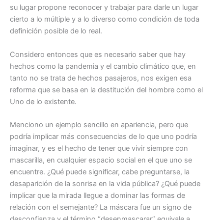
su lugar propone reconocer y trabajar para darle un lugar
cierto a lo múltiple y a lo diverso como condición de toda
definición posible de lo real.
Considero entonces que es necesario saber que hay
hechos como la pandemia y el cambio climático que, en
tanto no se trata de hechos pasajeros, nos exigen esa
reforma que se basa en la destitución del hombre como el
Uno de lo existente.
Menciono un ejemplo sencillo en apariencia, pero que
podría implicar más consecuencias de lo que uno podría
imaginar, y es el hecho de tener que vivir siempre con
mascarilla, en cualquier espacio social en el que uno se
encuentre. ¿Qué puede significar, cabe preguntarse, la
desaparición de la sonrisa en la vida pública? ¿Qué puede
implicar que la mirada llegue a dominar las formas de
relación con el semejante? La máscara fue un signo de
desconfianza y el término “desenmascarar” equivale a