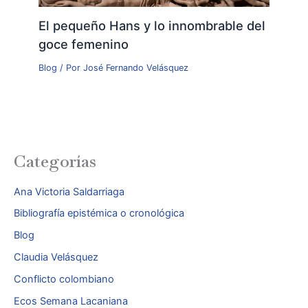
El pequeño Hans y lo innombrable del
goce femenino
Blog
/ Por
José Fernando Velásquez
Categorías
Ana Victoria Saldarriaga
Bibliografía epistémica o cronológica
Blog
Claudia Velásquez
Conflicto colombiano
Ecos Semana Lacaniana