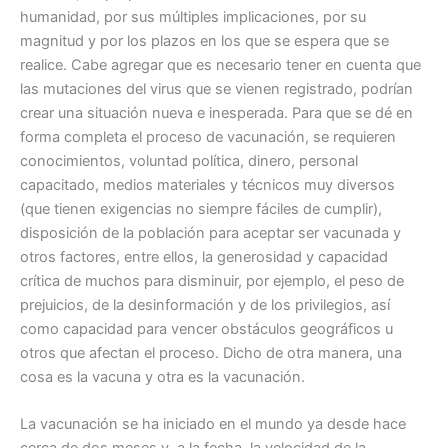
humanidad, por sus múltiples implicaciones, por su
magnitud y por los plazos en los que se espera que se
realice. Cabe agregar que es necesario tener en cuenta que
las mutaciones del virus que se vienen registrado, podrían
crear una situación nueva e inesperada. Para que se dé en
forma completa el proceso de vacunación, se requieren
conocimientos, voluntad política, dinero, personal
capacitado, medios materiales y técnicos muy diversos
(que tienen exigencias no siempre fáciles de cumplir),
disposición de la población para aceptar ser vacunada y
otros factores, entre ellos, la generosidad y capacidad
crítica de muchos para disminuir, por ejemplo, el peso de
prejuicios, de la desinformación y de los privilegios, así
como capacidad para vencer obstáculos geográficos u
otros que afectan el proceso. Dicho de otra manera, una
cosa es la vacuna y otra es la vacunación.
La vacunación se ha iniciado en el mundo ya desde hace