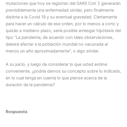
mutaciones que hoy se registran del SARS CoV 2 generarán
previsiblemente una enfermedad similar, pero finalmente
distinta a la Covid 19 y su eventual gravedad. Ciertamente
para hacer un cálculo de ese orden, por lo menos a corto y
quizás a mediano plazo, sería posible arriesgar hipótesis del
tipo “La pandemia, de acuerdo con tales observaciones,
deberá afectar a la población mundial no vacunada al
menos un año aproximadamente”, o algo similar.
A su juicio, y luego de considerar lo que usted estime
conveniente, ¿podría darnos su concepto sobre lo indicado,
en lo cual tenga en cuenta lo que piense acerca de la
duración de la pandemia?
Respuesta