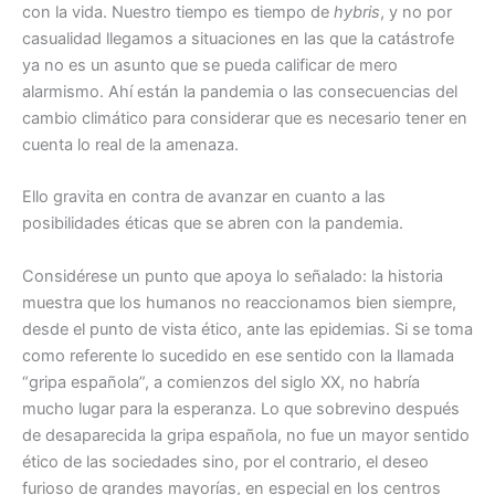
con la vida. Nuestro tiempo es tiempo de
hybris
, y no por
casualidad llegamos a situaciones en las que la catástrofe
ya no es un asunto que se pueda calificar de mero
alarmismo. Ahí están la pandemia o las consecuencias del
cambio climático para considerar que es necesario tener en
cuenta lo real de la amenaza.
Ello gravita en contra de avanzar en cuanto a las
posibilidades éticas que se abren con la pandemia.
Considérese un punto que apoya lo señalado: la historia
muestra que los humanos no reaccionamos bien siempre,
desde el punto de vista ético, ante las epidemias. Si se toma
como referente lo sucedido en ese sentido con la llamada
“gripa española”, a comienzos del siglo XX, no habría
mucho lugar para la esperanza. Lo que sobrevino después
de desaparecida la gripa española, no fue un mayor sentido
ético de las sociedades sino, por el contrario, el deseo
furioso de grandes mayorías, en especial en los centros