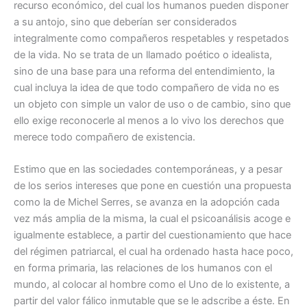
recurso económico, del cual los humanos pueden disponer
a su antojo, sino que deberían ser considerados
integralmente como compañeros respetables y respetados
de la vida. No se trata de un llamado poético o idealista,
sino de una base para una reforma del entendimiento, la
cual incluya la idea de que todo compañero de vida no es
un objeto con simple un valor de uso o de cambio, sino que
ello exige reconocerle al menos a lo vivo los derechos que
merece todo compañero de existencia.
Estimo que en las sociedades contemporáneas, y a pesar
de los serios intereses que pone en cuestión una propuesta
como la de Michel Serres, se avanza en la adopción cada
vez más amplia de la misma, la cual el psicoanálisis acoge e
igualmente establece, a partir del cuestionamiento que hace
del régimen patriarcal, el cual ha ordenado hasta hace poco,
en forma primaria, las relaciones de los humanos con el
mundo, al colocar al hombre como el Uno de lo existente, a
partir del valor fálico inmutable que se le adscribe a éste. En