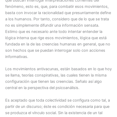
que buscan interrogar interpretaciones corrientes del
fenómeno, esto es, que, para combatir esos movimientos,
basta con invocar la racionalidad que presuntamente define
a los humanos. Por tanto, considero que de lo que se trata
no es simplemente difundir una información sensata.
Estimo que es necesario ante todo intentar entender la
lógica interna que rige esos movimientos, lógica que está
fundada en la de las creencias humanas en general, que no
son hechos que se puedan interrogar solo con acciones
informativas.
Los movimientos antivacunas, están basados en lo que hoy
se llama, teorías conspirativas, las cuales tienen la misma
configuración que tienen las creencias. Señalo así algo
central en la perspectiva del psicoanálisis.
Es aceptado que toda colectividad se configura como tal, a
partir de un discurso; éste es condición necesaria para que
se produzca el vínculo social. Sin la existencia de un tal