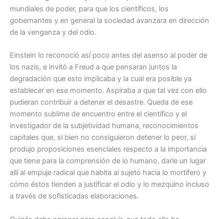
mundiales de poder, para que los científicos, los
gobernantes y en general la sociedad avanzara en dirección
de la venganza y del odio.
Einstein lo reconoció así poco antes del asenso al poder de
los nazis, e invitó a Freud a que pensaran juntos la
degradación que esto implicaba y la cual era posible ya
establecer en ese momento. Aspiraba a que tal vez con ello
pudieran contribuir a detener el desastre. Queda de ese
momento sublime de encuentro entre el científico y el
investigador de la subjetividad humana, reconocimientos
capitales que, si bien no consiguieron detener lo peor, sí
produjo proposiciones esenciales respecto a la importancia
que tiene para la comprensión de lo humano, darle un lugar
allí al empuje radical que habita al sujeto hacia lo mortífero y
cómo éstos tienden a justificar el odio y lo mezquino incluso
a través de sofisticadas elaboraciones.