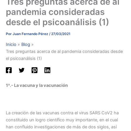
Tres preguntas acerca de al
pandemia consideradas
desde el psicoanálisis (1)
Por
Juan Fernando Pérez
/
27/03/2021
Inicio
Blog
Tres preguntas acerca de al pandemia consideradas desde
el psicoanálisis (1)
1ª.- La vacuna y la vacunación
La creación de las vacunas contra el virus SARS CoV2 ha
constituido un logro científico muy importante, en el cual
han confluido investigaciones de más de dos siglos, así