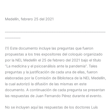
Medellín, febrero 25 del 2021
__________________________________________________________
_________
(1) Este documento incluye las preguntas que fueron
propuestas a los tres expositores del coloquio organizado
por la NEL Medellín el 25 de febrero del 2021 bajo el título
“La medicina y el psicoanálisis ante la pandemia”. Tales
preguntas y la justificación de cada una de ellas, fueron
elaboradas por la Comisión de Biblioteca de la NEL Medellín,
la cual autorizó la difusión de las mismas en este
documento. A continuación de cada pregunta se presentan
las respuestas de Juan Fernando Pérez durante el evento.
No se incluyen aquí las respuestas de los doctores Luís