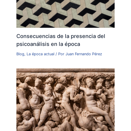
Consecuencias de la presencia del
psicoanálisis en la época
Blog
,
La época actual
/ Por
Juan Fernando Pérez