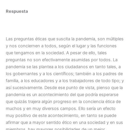
Respuesta
Las preguntas éticas que suscita la pandemia, son múltiples
y nos conciernen a todos, según el lugar y las funciones
que tengamos en la sociedad. A pesar de ello, tales
preguntas no son efectivamente asumidas por todos. La
pandemia se las plantea a los ciudadanos en tanto tales, a
los gobernantes y a los científicos; también a los padres de
familia, a los educadores y a los trabajadores de todo tipo; y
así sucesivamente. Desde ese punto de vista, pienso que la
pandemia es un acontecimiento del que podría esperarse
que quizás trajera algún progreso en la conciencia ética de
muchos y en muy diversos campos. Ello sería un efecto
muy positivo de este acontecimiento, en tanto se puede
afirmar que a mayor sentido ético en una sociedad y en sus
miembros, hay mayores posibilidades de un mejor