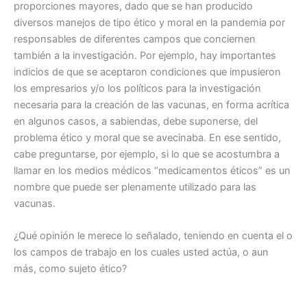
proporciones mayores, dado que se han producido
diversos manejos de tipo ético y moral en la pandemia por
responsables de diferentes campos que conciernen
también a la investigación. Por ejemplo, hay importantes
indicios de que se aceptaron condiciones que impusieron
los empresarios y/o los políticos para la investigación
necesaria para la creación de las vacunas, en forma acrítica
en algunos casos, a sabiendas, debe suponerse, del
problema ético y moral que se avecinaba. En ese sentido,
cabe preguntarse, por ejemplo, si lo que se acostumbra a
llamar en los medios médicos “medicamentos éticos” es un
nombre que puede ser plenamente utilizado para las
vacunas.
¿Qué opinión le merece lo señalado, teniendo en cuenta el o
los campos de trabajo en los cuales usted actúa, o aun
más, como sujeto ético?