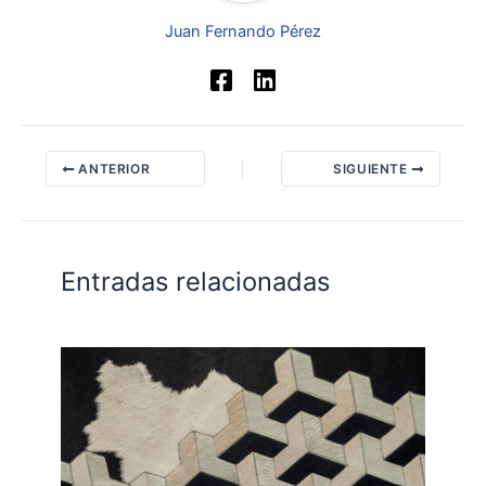
Juan Fernando Pérez
ANTERIOR
SIGUIENTE
Entradas relacionadas