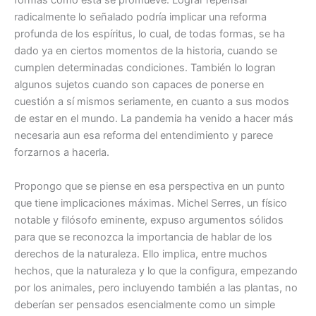
formas como ésta se promueve. Lograr repensar
radicalmente lo señalado podría implicar una reforma
profunda de los espíritus, lo cual, de todas formas, se ha
dado ya en ciertos momentos de la historia, cuando se
cumplen determinadas condiciones. También lo logran
algunos sujetos cuando son capaces de ponerse en
cuestión a sí mismos seriamente, en cuanto a sus modos
de estar en el mundo. La pandemia ha venido a hacer más
necesaria aun esa reforma del entendimiento y parece
forzarnos a hacerla.
Propongo que se piense en esa perspectiva en un punto
que tiene implicaciones máximas. Michel Serres, un físico
notable y filósofo eminente, expuso argumentos sólidos
para que se reconozca la importancia de hablar de los
derechos de la naturaleza. Ello implica, entre muchos
hechos, que la naturaleza y lo que la configura, empezando
por los animales, pero incluyendo también a las plantas, no
deberían ser pensados esencialmente como un simple