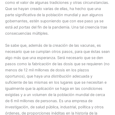
como el valor de algunas tradiciones y otras circunstancias.
Que se hayan creado varias de ellas, ha hecho que una
parte significativa de la población mundial y aun algunos
gobernantes, estén suponiendo que con ese paso ya se
está
ad portas
del fin de la pandemia. Una tal creencia trae
consecuencias múltiples.
Se sabe que, además de la
creación
de las vacunas, es
necesario que se cumplan otros pasos, para que éstas sean
algo más que una esperanza. Será necesario que se den
pasos como la
fabricación
de las dosis que se requieren (no
menos de 12 mil millones de dosis en los plazos
oportunos), que haya una
distribución
adecuada y
suficiente de las mismas en los lugares que se necesitan e
igualmente que la
aplicación
se haga en las condiciones
exigidas y a un volumen de la población mundial de cerca
de 6 mil millones de personas. Es una empresa de
investigación, de salud pública, industrial, política y otros
órdenes, de proporciones inéditas en la historia de la